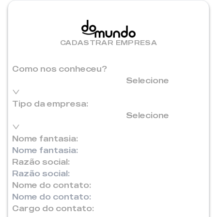
CADASTRAR EMPRESA
Como nos conheceu?
Selecione
Tipo da empresa:
Selecione
Nome fantasia:
Razão social:
Nome do contato:
Cargo do contato: