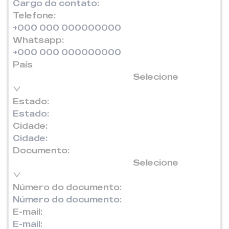
Telefone:
Whatsapp:
País
Selecione
Estado:
Cidade:
Documento:
Selecione
Número do documento:
E-mail: